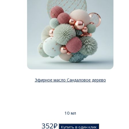
Эфирное масло Сандаловое дерево
10 мл
352
₽
Купить в один клик