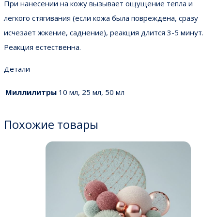
При нанесении на кожу вызывает ощущение тепла и
легкого стягивания (если кожа была повреждена, сразу
исчезает жжение, саднение), реакция длится 3-5 минут.
Реакция естественна.
Детали
Миллилитры
10 мл, 25 мл, 50 мл
Похожие товары