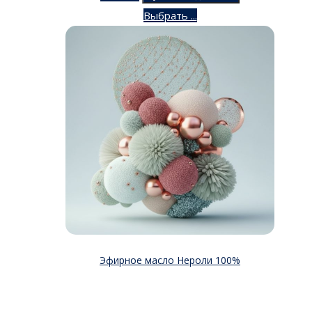
Выбрать ...
Эфирное масло Нероли 100%