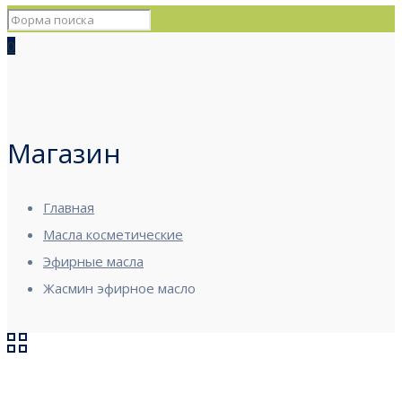
0
Магазин
Главная
Масла косметические
Эфирные масла
Жасмин эфирное масло