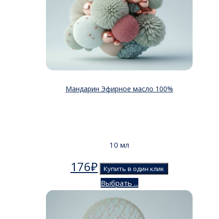
Мандарин Эфирное масло 100%
10 мл
176
₽
Купить в один клик
Выбрать ...