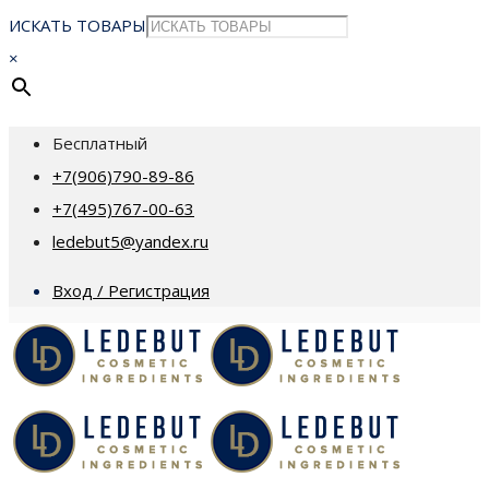
ИСКАТЬ ТОВАРЫ
×
Бесплатный
+7(906)790-89-86
+7(495)767-00-63
ledebut5@yandex.ru
Вход / Регистрация