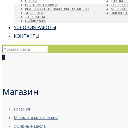
ВОСКИ
ГЛИНЫ К
ИНСТРУМЕНТАРИЙ
КОНСЕРВ
КРАСИТЕЛИ, ПЕРЛАМУТРЫ, ПИГМЕНТЫ
МЕЛКИЙ 
УПАКОВКА
ЭМОЛЕНТ
ЭКСТРАКТЫ
Библиотека
УСЛОВИЯ РАБОТЫ
КОНТАКТЫ
0
Магазин
Главная
Масла косметические
Эфирные масла