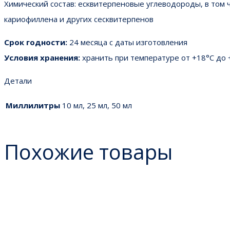
Химический состав: есквитерпеновые углеводороды, в том 
кариофиллена и других сесквитерпенов
Срок годности:
24 месяца с даты изготовления
Условия хранения:
хранить при температуре от +18°С до +
Детали
Миллилитры
10 мл, 25 мл, 50 мл
Похожие товары