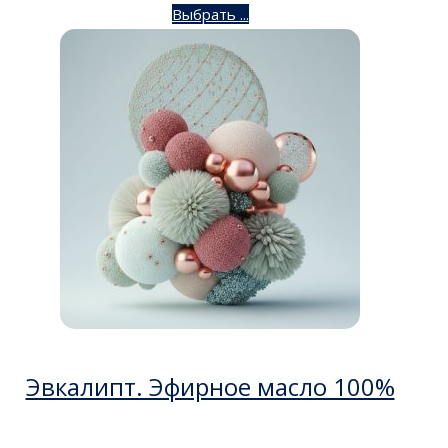
Выбрать ...
Эвкалипт. Эфирное масло 100%