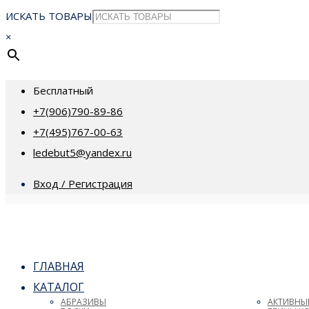
ИСКАТЬ ТОВАРЫ
×
Бесплатный
+7(906)790-89-86
+7(495)767-00-63
ledebut5@yandex.ru
Вход / Регистрация
ГЛАВНАЯ
КАТАЛОГ
АБРАЗИВЫ
АКТИВНЫ