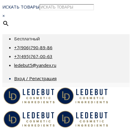
ИСКАТЬ ТОВАРЫ
×
Бесплатный
+7(906)790-89-86
+7(495)767-00-63
ledebut5@yandex.ru
Вход / Регистрация