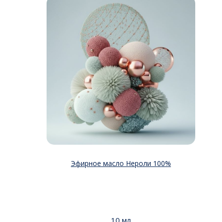
Эфирное масло Нероли 100%
10 мл