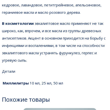
кедровое, лавандовое, петитгрейневое, апельсиновое,
гераниевое масла и масло розового дерева.
В косметологии
эвкалиптовое масло применяют не так
широко, как, впрочем, и все масла из группы древесных
антисептиков. Акцент в основном приходится на борьбу с
инфекциями и воспалениями, в том числе на способности
эвкалиптового масла устранять фурункулез, герпес и
угревую сыпь.
Детали
Миллилитры
10 мл, 25 мл, 50 мл
Похожие товары