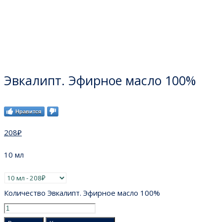
Эвкалипт. Эфирное масло 100%
Нравится
208
₽
10 мл
Количество Эвкалипт. Эфирное масло 100%