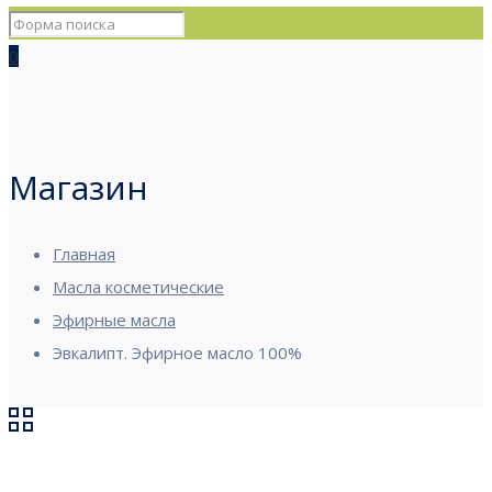
0
Магазин
Главная
Масла косметические
Эфирные масла
Эвкалипт. Эфирное масло 100%