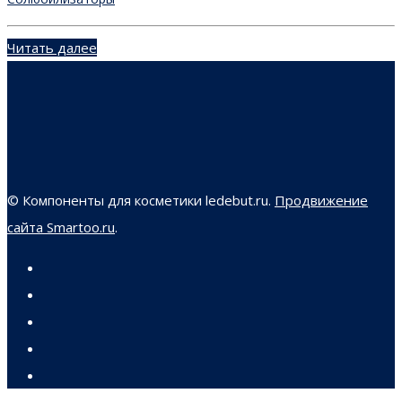
Читать далее
© Компоненты для косметики ledebut.ru.
Продвижение
сайта Smartoo.ru
.