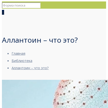
0
Аллантоин – что это?
Главная
Библиотека
Аллантоин – что это?