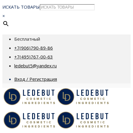
ИСКАТЬ ТОВАРЫ
×
Бесплатный
+7(906)790-89-86
+7(495)767-00-63
ledebut5@yandex.ru
Вход / Регистрация