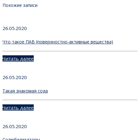
Похожие записи
26.05.2020
Что такое ПАВ (поверхностно-активные вещества)
Читать далее
26.05.2020
Такая знакомая сода
Читать далее
26.05.2020
Солюбилизаторы