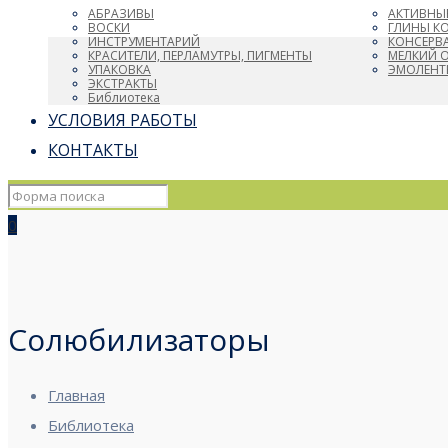
АБРАЗИВЫ
АКТИВНЫ
ВОСКИ
ГЛИНЫ К
ИНСТРУМЕНТАРИЙ
КОНСЕРВ
КРАСИТЕЛИ, ПЕРЛАМУТРЫ, ПИГМЕНТЫ
МЕЛКИЙ 
УПАКОВКА
ЭМОЛЕНТ
ЭКСТРАКТЫ
Библиотека
УСЛОВИЯ РАБОТЫ
КОНТАКТЫ
0
Солюбилизаторы
Главная
Библиотека