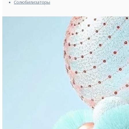
Солюбилизаторы