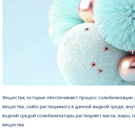
Вещества, которые обеспечивают процесс солюбилизации ,
вещества, слабо растворимого в данной жидкой среде, вну
водной средой солюбилизаторы растворяют масла, жиры, г
вещества.