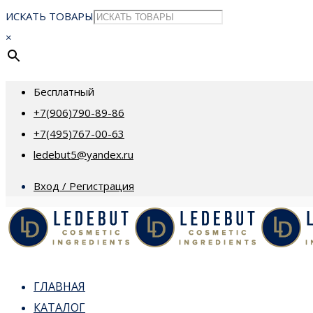
ИСКАТЬ ТОВАРЫ
×
Бесплатный
+7(906)790-89-86
+7(495)767-00-63
ledebut5@yandex.ru
Вход / Регистрация
ГЛАВНАЯ
КАТАЛОГ