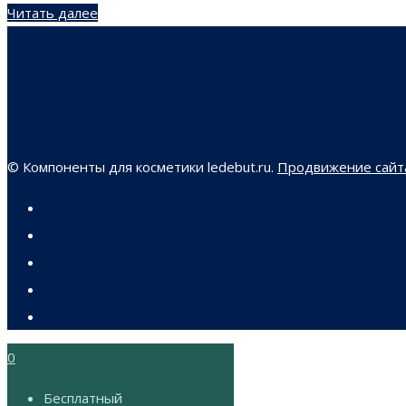
Читать далее
© Компоненты для косметики ledebut.ru.
Продвижение сайта
0
Бесплатный