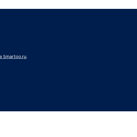
 Smartoo.ru
.