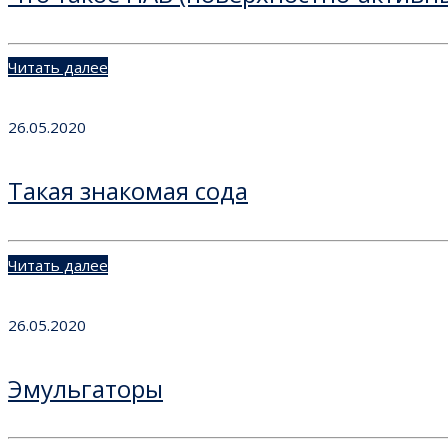
Читать далее
26.05.2020
Такая знакомая сода
Читать далее
26.05.2020
Эмульгаторы