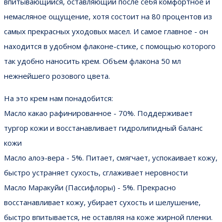
впитывающийся, оставляющий после себя комфортное и
немасляное ощущение, хотя состоит на 80 процентов из
самых прекрасных уходовых масел. И самое главное - он
находится в удобном флаконе-стике, с помощью которого
так удобно наносить крем. Объем флакона 50 мл
нежнейшего розового цвета.
На это крем нам понадобится:
Масло какао рафинированное - 70%. Поддерживает
тургор кожи и восстанавливает гидролипидный баланс
кожи
Масло алоэ-вера - 5%. Питает, смягчает, успокаивает кожу,
быстро устраняет сухость, сглаживает неровности
Масло Маракуйи (Пассифлоры) - 5%. Прекрасно
восстанавливает кожу, убирает сухость и шелушение,
быстро впитывается, не оставляя на коже жирной пленки.