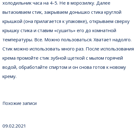
холодильник часа на 4-5. Не в морозилку. Далее
вытаскиваем стик, закрываем донышко стика круглой
крышкой (она прилагается к упаковке), открываем сверху
крышку стика и ставим «сушить» его до комнатной
температуры. Все. Можно пользоваться. Хватает надолго.
Стик можно использовать много раз. После использования
крема промойте стик зубной щеткой с мылом горячей
водой, обработайте спиртом и он снова готов к новому
крему.
Похожие записи
09.02.2021