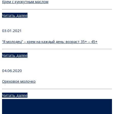
Крем с кунжутным маслом
Читать далее
03.01.2021
“Я молодец” – крем на каждый день: возраст 35+ – 45+
Читать далее
04.06.2020
Ореховое молочко
Читать далее