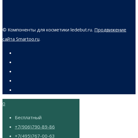
© Компоненты для косметики ledebut.ru.
Продвижение
сайта Smartoo.ru
.
0
Бесплатный
+7(906)790-89-86
+7(495)767-00-63