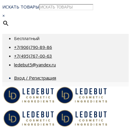
ИСКАТЬ ТОВАРЫ
×
Бесплатный
+7(906)790-89-86
+7(495)767-00-63
ledebut5@yandex.ru
Вход / Регистрация