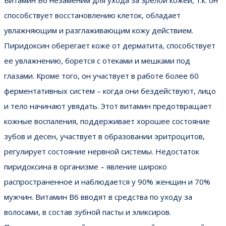
способствует восстановлению клеток, обладает
увлажняющим и разглаживающим кожу действием.
Пиридоксин оберегает коже от дерматита, способствует
ее увлажнению, борется с отеками и мешками под
глазами. Кроме того, он участвует в работе более 60
ферментативных систем – когда они бездействуют, лицо
и тело начинают увядать. Этот витамин предотвращает
кожные воспаления, поддерживает хорошее состояние
зубов и десен, участвует в образовании эритроцитов,
регулирует состояние нервной системы. Недостаток
пиридоксина в организме – явление широко
распространенное и наблюдается у 90% женщин и 70%
мужчин. Витамин В6 вводят в средства по уходу за
волосами, в состав зубной пасты и эликсиров.