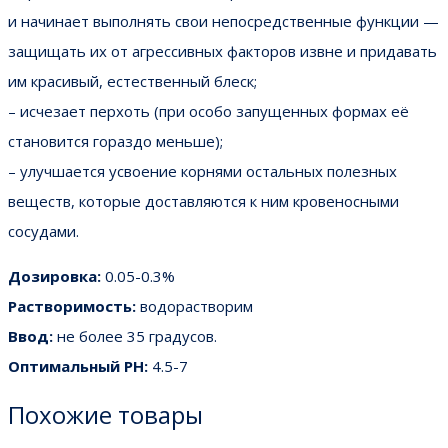
и начинает выполнять свои непосредственные функции —
защищать их от агрессивных факторов извне и придавать
им красивый, естественный блеск;
– исчезает перхоть (при особо запущенных формах её
становится гораздо меньше);
– улучшается усвоение корнями остальных полезных
веществ, которые доставляются к ним кровеносными
сосудами.
Дозировка:
0.05-0.3%
Растворимость:
водорастворим
Ввод:
не более 35 градусов.
Оптимальный PH:
4.5-7
Похожие товары