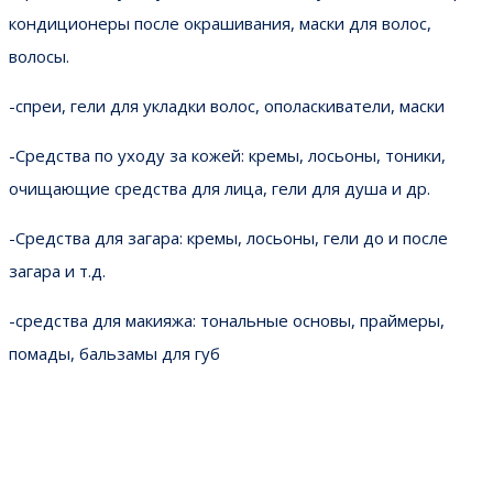
кондиционеры после окрашивания, маски для волос,
волосы.
-спреи, гели для укладки волос, ополаскиватели, маски
-Средства по уходу за кожей: кремы, лосьоны, тоники,
очищающие средства для лица, гели для душа и др.
-Средства для загара: кремы, лосьоны, гели до и после
загара и т.д.
-средства для макияжа: тональные основы, праймеры,
помады, бальзамы для губ