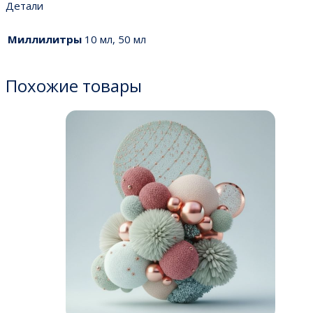
Детали
Миллилитры
10 мл, 50 мл
Похожие товары