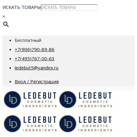
ИСКАТЬ ТОВАРЫ
×
Бесплатный
+7(906)790-89-86
+7(495)767-00-63
ledebut5@yandex.ru
Вход / Регистрация