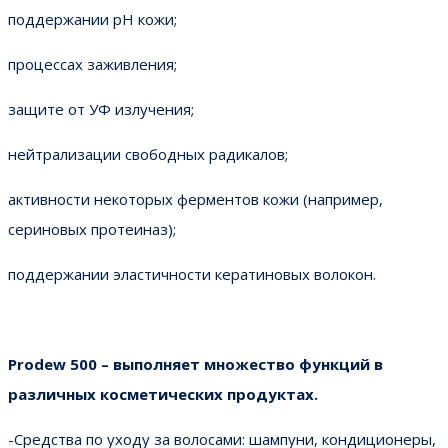
поддержании pH кожи;
процессах заживления;
защите от УФ излучения;
нейтрализации свободных радикалов;
активности некоторых ферментов кожи (например,
сериновых протеиназ);
поддержании эластичности кератиновых волокон.
Prodew 500 – выполняет множество функций в
различных косметических продуктах.
-Средства по уходу за волосами: шампуни, кондиционеры,