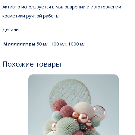
Активно используется в мыловарении и изготовлении
косметики ручной работы.
Детали
Миллилитры
50 мл, 100 мл, 1000 мл
Похожие товары