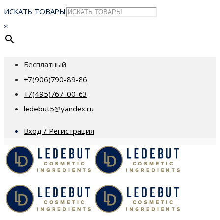
ИСКАТЬ ТОВАРЫ
×
Бесплатный
+7(906)790-89-86
+7(495)767-00-63
ledebut5@yandex.ru
Вход / Регистрация