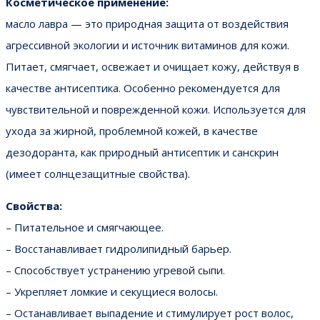
Косметическое применение:
масло лавра — это природная защита от воздействия
агрессивной экологии и источник витаминов для кожи.
Питает, смягчает, освежает и очищает кожу, действуя в
качестве антисептика. Особенно рекомендуется для
чувствительной и поврежденной кожи. Используется для
ухода за жирной, проблемной кожей, в качестве
дезодоранта, как природный антисептик и санскрин
(имеет солнцезащитные свойства).
Свойства:
– Питательное и смягчающее.
– Восстанавливает гидролипидный барьер.
– Способствует устранению угревой сыпи.
– Укрепляет ломкие и секущиеся волосы.
– Останавливает выпадение и стимулирует рост волос,