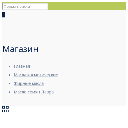
0
Магазин
Главная
Масла косметические
Жирные масла
Масло семян Лавра