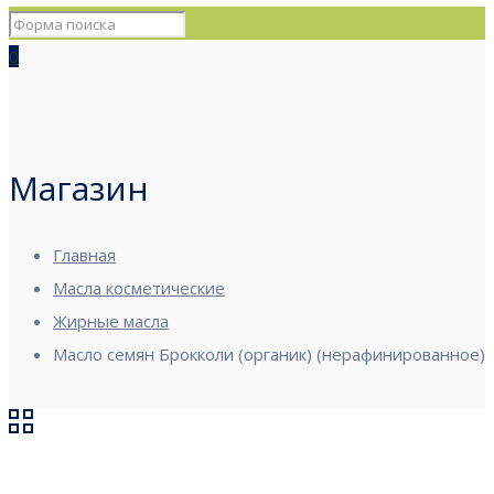
0
Магазин
Главная
Масла косметические
Жирные масла
Масло семян Брокколи (органик) (нерафинированное)