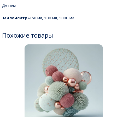
Детали
Миллилитры
50 мл, 100 мл, 1000 мл
Похожие товары