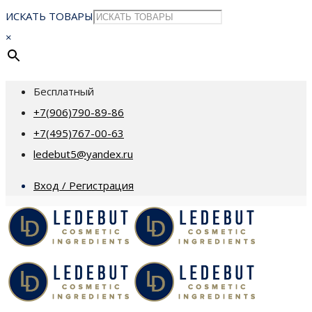
ИСКАТЬ ТОВАРЫ
×
Бесплатный
+7(906)790-89-86
+7(495)767-00-63
ledebut5@yandex.ru
Вход / Регистрация