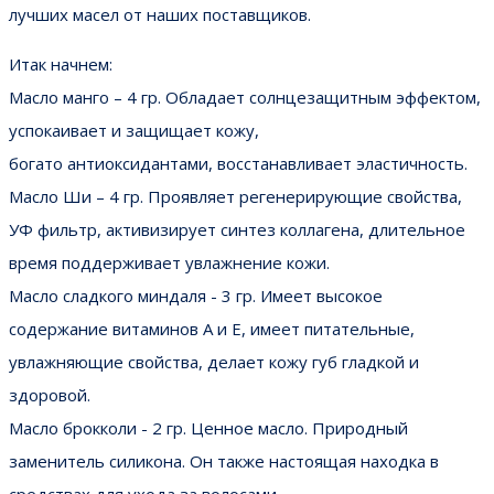
лучших масел от наших поставщиков.
Итак начнем:
Масло манго – 4 гр. Обладает солнцезащитным эффектом,
успокаивает и защищает кожу,
богато антиоксидантами, восстанавливает эластичность.
Масло Ши – 4 гр. Проявляет регенерирующие свойства,
УФ фильтр, активизирует синтез коллагена, длительное
время поддерживает увлажнение кожи.
Масло сладкого миндаля - 3 гр. Имеет высокое
содержание витаминов А и Е, имеет питательные,
увлажняющие свойства, делает кожу губ гладкой и
здоровой.
Масло брокколи - 2 гр. Ценное масло. Природный
заменитель силикона. Он также настоящая находка в