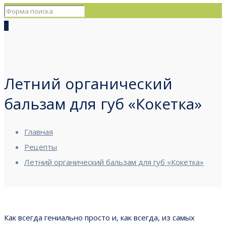
0
Летний органический
бальзам для губ «Кокетка»
Главная
Рецепты
Летний органический бальзам для губ «Кокетка»
Как всегда гениально просто и, как всегда, из самых