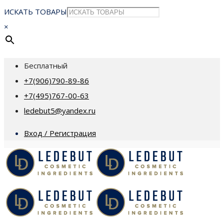
ИСКАТЬ ТОВАРЫ
×
Бесплатный
+7(906)790-89-86
+7(495)767-00-63
ledebut5@yandex.ru
Вход / Регистрация