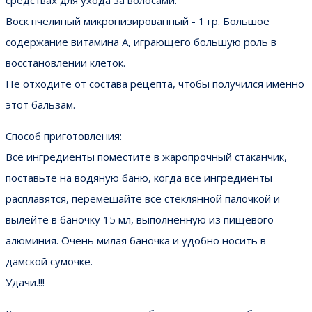
средствах для ухода за волосами.
Воск пчелиный микронизированный - 1 гр. Большое
содержание витамина А, играющего большую роль в
восстановлении клеток.
Не отходите от состава рецепта, чтобы получился именно
этот бальзам.
Способ приготовления:
Все ингредиенты поместите в жаропрочный стаканчик,
поставьте на водяную баню, когда все ингредиенты
расплавятся, перемешайте все стеклянной палочкой и
вылейте в баночку 15 мл, выполненную из пищевого
алюминия. Очень милая баночка и удобно носить в
дамской сумочке.
Удачи.!!!