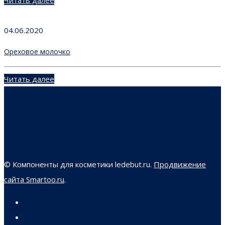
04.06.2020
Ореховое молочко
Читать далее
© Компоненты для косметики ledebut.ru.
Продвижение
сайта Smartoo.ru
.