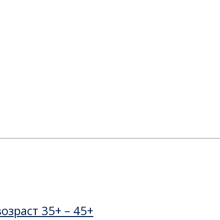
озраст 35+ – 45+