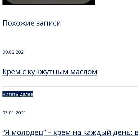
Похожие записи
09.02.2021
Крем с кунжутным маслом
Читать далее
03.01.2021
“Я молодец” – крем на каждый день: в