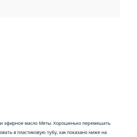
 Е и эфирное масло Мяты. Хорошенько перемешать
овать в пластиковую тубу, как показано ниже на