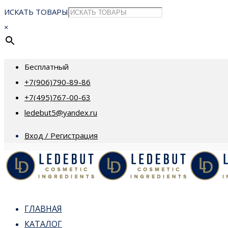
ИСКАТЬ ТОВАРЫ
×
Бесплатный
+7(906)790-89-86
+7(495)767-00-63
ledebut5@yandex.ru
Вход / Регистрация
ГЛАВНАЯ
КАТАЛОГ