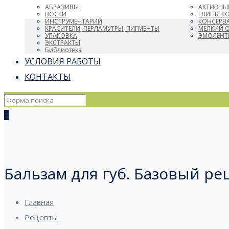
АБРАЗИВЫ
АКТИВНЫ
ВОСКИ
ГЛИНЫ К
ИНСТРУМЕНТАРИЙ
КОНСЕРВ
КРАСИТЕЛИ, ПЕРЛАМУТРЫ, ПИГМЕНТЫ
МЕЛКИЙ 
УПАКОВКА
ЭМОЛЕНТ
ЭКСТРАКТЫ
Библиотека
УСЛОВИЯ РАБОТЫ
КОНТАКТЫ
0
Бальзам для губ. Базовый ре
Главная
Рецепты