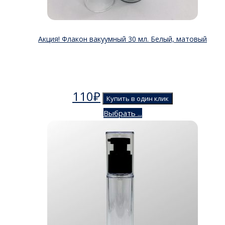
Акция! Флакон вакуумный 30 мл. Белый, матовый
110
₽
Купить в один клик
Выбрать ...