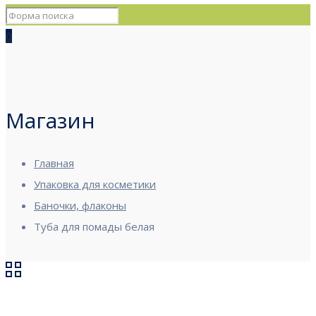
0
Магазин
Главная
Упаковка для косметики
Баночки, флаконы
Туба для помады белая