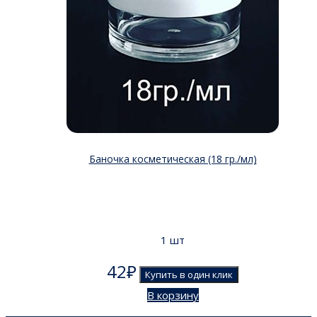
Баночка косметическая (18 гр./мл)
1 шт
42
₽
Купить в один клик
В корзину