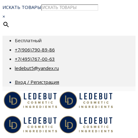
ИСКАТЬ ТОВАРЫ
×
Бесплатный
+7(906)790-89-86
+7(495)767-00-63
ledebut5@yandex.ru
Вход / Регистрация