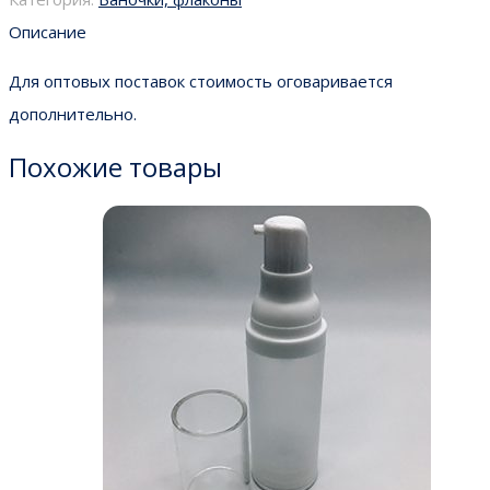
Описание
Для оптовых поставок стоимость оговаривается
дополнительно.
Похожие товары