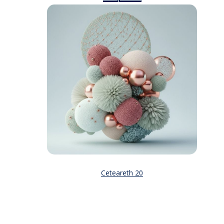
Ceteareth 20