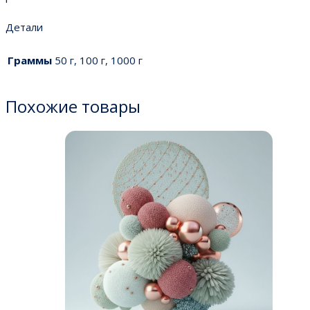
Детали
Граммы
50 г, 100 г, 1000 г
Похожие товары