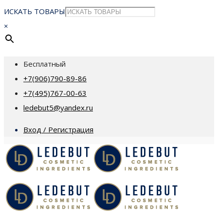
ИСКАТЬ ТОВАРЫ
×
Бесплатный
+7(906)790-89-86
+7(495)767-00-63
ledebut5@yandex.ru
Вход / Регистрация