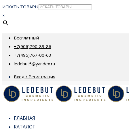
ИСКАТЬ ТОВАРЫ
×
Бесплатный
+7(906)790-89-86
+7(495)767-00-63
ledebut5@yandex.ru
Вход / Регистрация
ГЛАВНАЯ
КАТАЛОГ