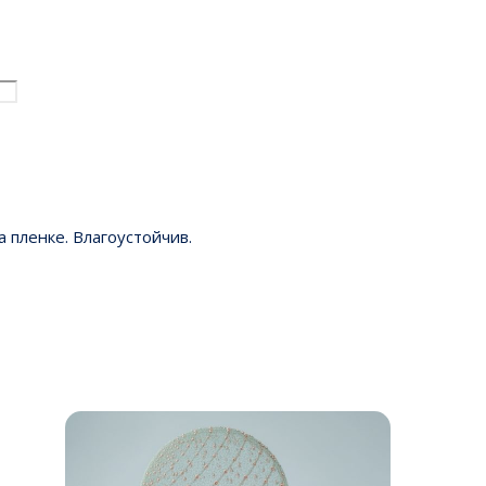
 пленке. Влагоустойчив.