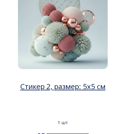
Стикер 2, размер: 5х5 см
1 шт