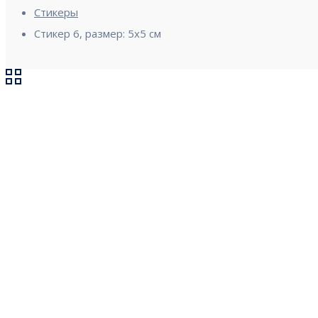
Стикеры
Стикер 6, размер: 5х5 см