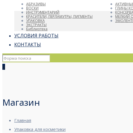
АБРАЗИВЫ
АКТИВНЫ
ВОСКИ
ГЛИНЫ К
ИНСТРУМЕНТАРИЙ
КОНСЕРВ
КРАСИТЕЛИ, ПЕРЛАМУТРЫ, ПИГМЕНТЫ
МЕЛКИЙ 
УПАКОВКА
ЭМОЛЕНТ
ЭКСТРАКТЫ
Библиотека
УСЛОВИЯ РАБОТЫ
КОНТАКТЫ
0
Магазин
Главная
Упаковка для косметики