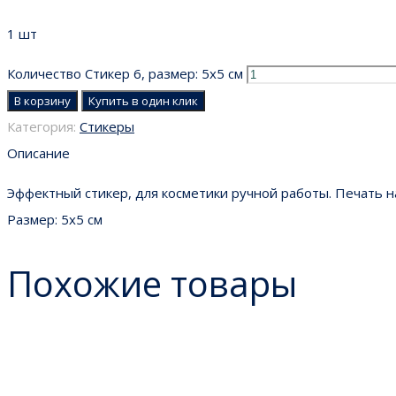
1 шт
Количество Стикер 6, размер: 5х5 см
В корзину
Купить в один клик
Категория:
Стикеры
Описание
Эффектный стикер, для косметики ручной работы. Печать на
Размер: 5х5 см
Похожие товары