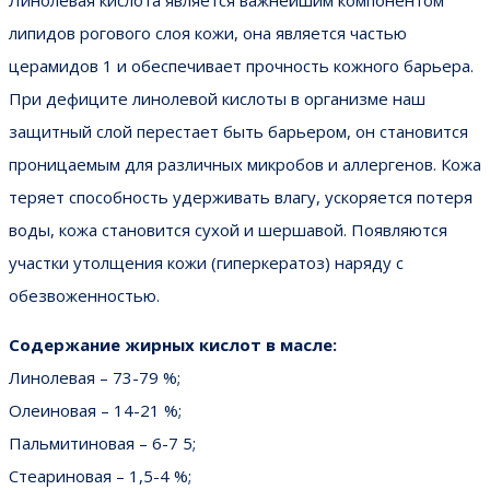
липидов рогового слоя кожи, она является частью
церамидов 1 и обеспечивает прочность кожного барьера.
При дефиците линолевой кислоты в организме наш
защитный слой перестает быть барьером, он становится
проницаемым для различных микробов и аллергенов. Кожа
теряет способность удерживать влагу, ускоряется потеря
воды, кожа становится сухой и шершавой. Появляются
участки утолщения кожи (гиперкератоз) наряду с
обезвоженностью.
Содержание жирных кислот в масле:
Линолевая – 73-79 %;
Олеиновая – 14-21 %;
Пальмитиновая – 6-7 5;
Стеариновая – 1,5-4 %;