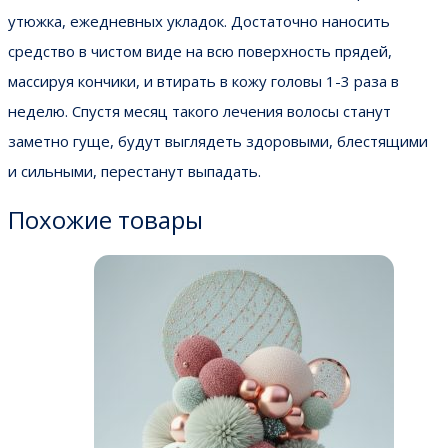
утюжка, ежедневных укладок. Достаточно наносить
средство в чистом виде на всю поверхность прядей,
массируя кончики, и втирать в кожу головы 1-3 раза в
неделю. Спустя месяц такого лечения волосы станут
заметно гуще, будут выглядеть здоровыми, блестящими
и сильными, перестанут выпадать.
Похожие товары