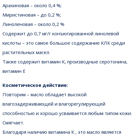
Арахиновая – около 0,4 %;
Миристиновая – до 0,2 %;
Линоленовая – около 0,2 %
Содержит до 0,7 мг/г конъюгированной линолевой
кислоты – это самое большое содержание КЛК среди
растительных масел.
Также содержит витамин К, производные серотонина,
витамин Е
Косметическое действие:
Повторим – масло обладает высокой
влагозадерживающей и влагорегулирующей
способностью и хорошо усваивается любым типом кожи.
Смягчает.
Благодаря наличию витамина К , это масло является