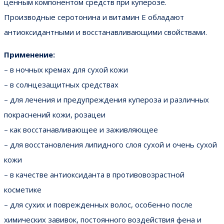
ценным компонентом средств при куперозе.
Производные серотонина и витамин Е обладают
антиоксидантными и восстанавливающими свойствами.
Применение:
– в ночных кремах для сухой кожи
– в солнцезащитных средствах
– для лечения и предупреждения купероза и различных
покраснений кожи, розацеи
– как восстанавливающее и заживляющее
– для восстановления липидного слоя сухой и очень сухой
кожи
– в качестве антиоксиданта в противовозрастной
косметике
– для сухих и поврежденных волос, особенно после
химических завивок, постоянного воздействия фена и