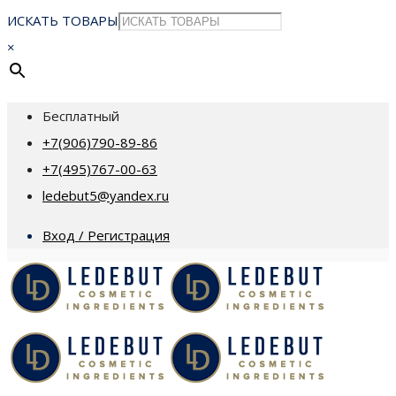
ИСКАТЬ ТОВАРЫ
×
Бесплатный
+7(906)790-89-86
+7(495)767-00-63
ledebut5@yandex.ru
Вход / Регистрация