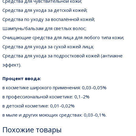
Средства для чувствительной кожи;
Средства для ухода за детской кожей;
Средства по уходу за воспалённой кожей;
Шампунь/бальзам для светлых волос;
Очищающие средства для лица для любого типа кожи;
Средства для ухода за сухой кожей лица;
Средства для ухода за подростковой кожей (антиакне
эффект).
Процент ввода:
в косметике широкого применения: 0,03-0,05%
в профессиональной косметике: 0,1-2%
в детской косметике: 0,01-0,02%
в мыле и других моющих средствах: 0,03-0,1%.
Похожие товары