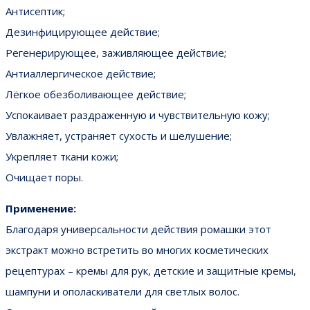
Антисептик;
Дезинфицирующее действие;
Регенерирующее, заживляющее действие;
Антиаллергическое действие;
Лёгкое обезболивающее действие;
Успокаивает раздраженную и чувствительную кожу;
Увлажняет, устраняет сухость и шелушение;
Укрепляет ткани кожи;
Очищает поры.
Применение:
Благодаря универсальности действия ромашки этот
экстракт можно встретить во многих косметических
рецептурах – кремы для рук, детские и защитные кремы,
шампуни и ополаскиватели для светлых волос.