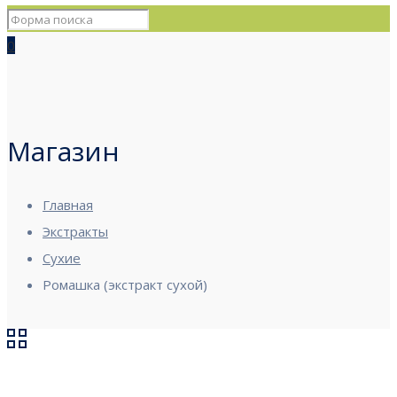
0
Магазин
Главная
Экстракты
Сухие
Ромашка (экстракт сухой)