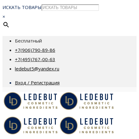
ИСКАТЬ ТОВАРЫ
×
Бесплатный
+7(906)790-89-86
+7(495)767-00-63
ledebut5@yandex.ru
Вход / Регистрация