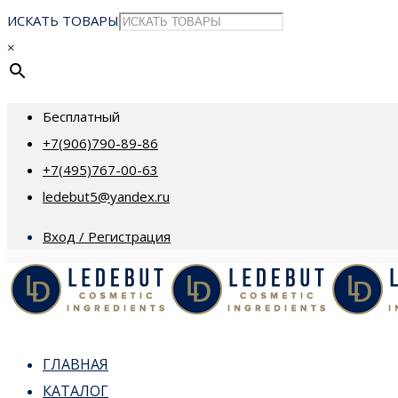
ИСКАТЬ ТОВАРЫ
×
Бесплатный
+7(906)790-89-86
+7(495)767-00-63
ledebut5@yandex.ru
Вход / Регистрация
ГЛАВНАЯ
КАТАЛОГ