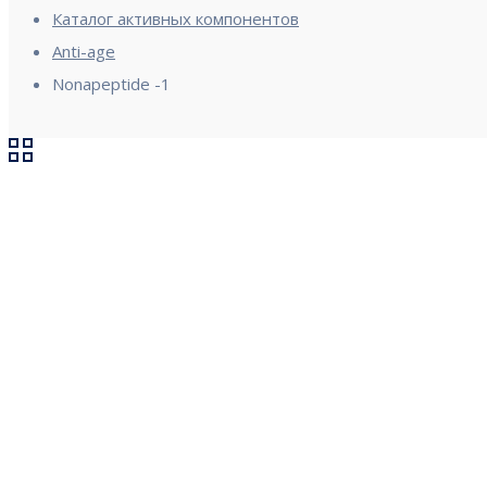
Каталог активных компонентов
Anti-age
Nonapeptide -1