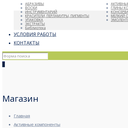
АБРАЗИВЫ
АКТИВНЫ
ВОСКИ
ГЛИНЫ К
ИНСТРУМЕНТАРИЙ
КОНСЕРВ
КРАСИТЕЛИ, ПЕРЛАМУТРЫ, ПИГМЕНТЫ
МЕЛКИЙ 
УПАКОВКА
ЭМОЛЕНТ
ЭКСТРАКТЫ
Библиотека
УСЛОВИЯ РАБОТЫ
КОНТАКТЫ
0
Магазин
Главная
Активные компоненты