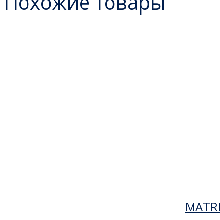
Похожие товары
MATRI