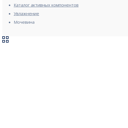
Каталог активных компонентов
Увлажнение
Мочевина