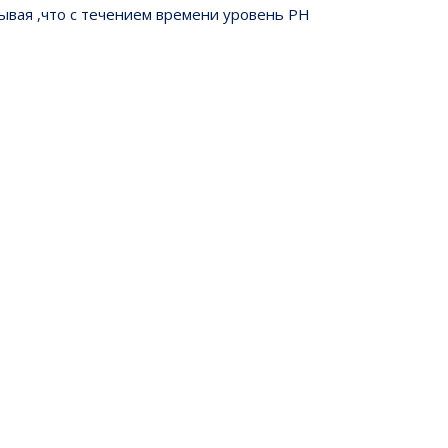
тывая ,что с течением времени уровень PH