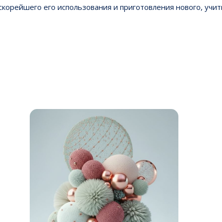
скорейшего его использования и приготовления нового, учи