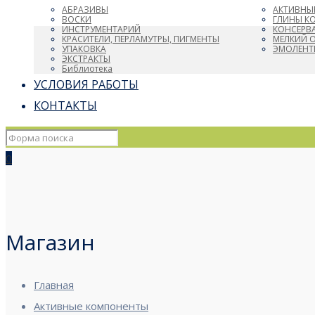
АБРАЗИВЫ
АКТИВНЫ
ВОСКИ
ГЛИНЫ К
ИНСТРУМЕНТАРИЙ
КОНСЕРВ
КРАСИТЕЛИ, ПЕРЛАМУТРЫ, ПИГМЕНТЫ
МЕЛКИЙ 
УПАКОВКА
ЭМОЛЕНТ
ЭКСТРАКТЫ
Библиотека
УСЛОВИЯ РАБОТЫ
КОНТАКТЫ
0
Магазин
Главная
Активные компоненты