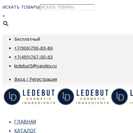
ИСКАТЬ ТОВАРЫ
×
Бесплатный
+7(906)790-89-86
+7(495)767-00-63
ledebut5@yandex.ru
Вход / Регистрация
ГЛАВНАЯ
КАТАЛОГ