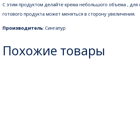
С этим продуктом делайте крема небольшого объема , для 
готового продукта может меняться в сторону увеличения.
Производитель
: Сингапур
Похожие товары