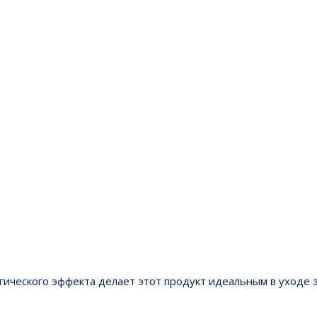
огического эффекта делает этот продукт идеальным в уходе