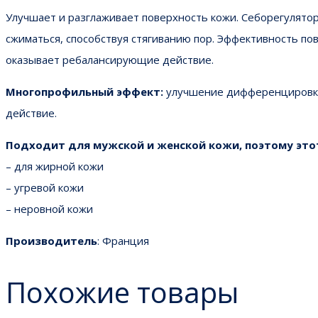
Улучшает и разглаживает поверхность кожи. Себорегулятор
сжиматься, способствуя стягиванию пор. Эффективность по
оказывает ребалансирующие действие.
Многопрофильный эффект:
улучшение дифференцировки 
действие.
Подходит для мужской и женской кожи, поэтому этот
– для жирной кожи
– угревой кожи
– неровной кожи
Производитель
: Франция
Похожие товары