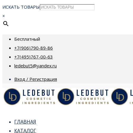
ИСКАТЬ ТОВАРЫ
×
Бесплатный
+7(906)790-89-86
+7(495)767-00-63
ledebut5@yandex.ru
Вход / Регистрация
ГЛАВНАЯ
КАТАЛОГ