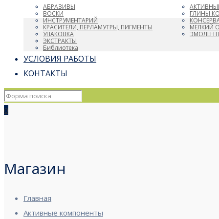
АБРАЗИВЫ
АКТИВНЫ
ВОСКИ
ГЛИНЫ К
ИНСТРУМЕНТАРИЙ
КОНСЕРВ
КРАСИТЕЛИ, ПЕРЛАМУТРЫ, ПИГМЕНТЫ
МЕЛКИЙ 
УПАКОВКА
ЭМОЛЕНТ
ЭКСТРАКТЫ
Библиотека
УСЛОВИЯ РАБОТЫ
КОНТАКТЫ
0
Магазин
Главная
Активные компоненты