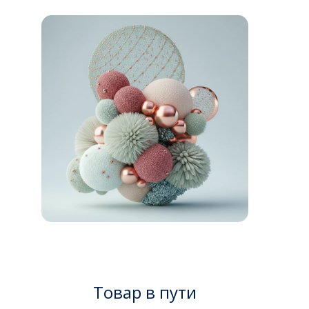
Товар в пути