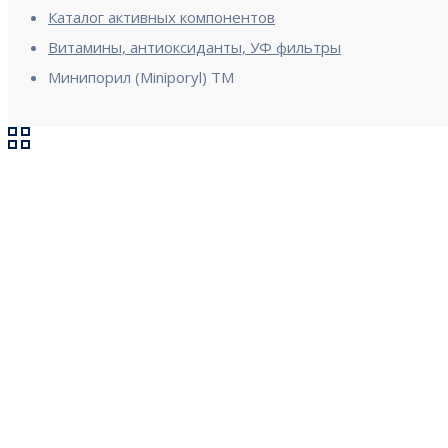
Каталог активных компонентов
Витамины, антиоксиданты, УФ фильтры
Минипорил (Miniporyl) TM