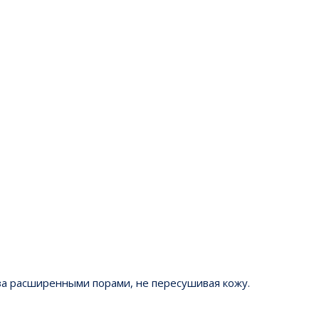
 за расширенными порами, не пересушивая кожу.