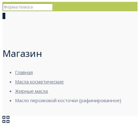
0
Магазин
Главная
Масла косметические
Жирные масла
Масло персиковой косточки (рафинированное)