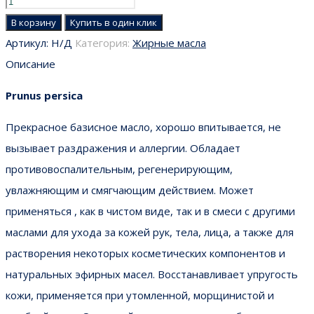
В корзину
Купить в один клик
Артикул:
Н/Д
Категория:
Жирные масла
Описание
Prunus persica
Прекрасное базисное масло, хорошо впитывается, не
вызывает раздражения и аллергии. Обладает
противовоспалительным, регенерирующим,
увлажняющим и смягчающим действием. Может
применяться , как в чистом виде, так и в смеси с другими
маслами для ухода за кожей рук, тела, лица, а также для
растворения некоторых косметических компонентов и
натуральных эфирных масел. Восстанавливает упругость
кожи, применяется при утомленной, морщинистой и