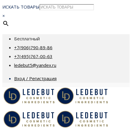
ИСКАТЬ ТОВАРЫ
×
Бесплатный
+7(906)790-89-86
+7(495)767-00-63
ledebut5@yandex.ru
Вход / Регистрация