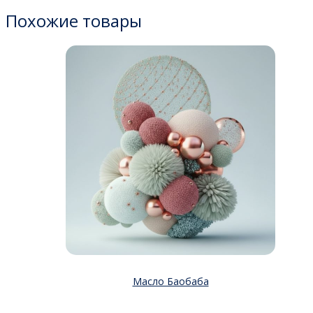
Похожие товары
Масло Баобаба