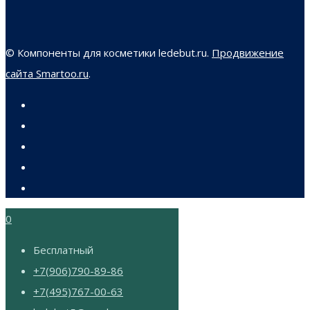
© Компоненты для косметики ledebut.ru.
Продвижение
сайта Smartoo.ru
.
0
Бесплатный
+7(906)790-89-86
+7(495)767-00-63