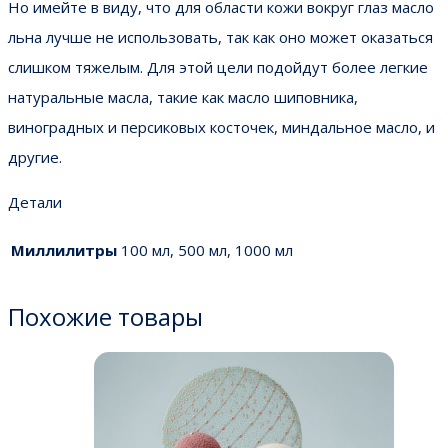
Но имейте в виду, что для области кожи вокруг глаз масло
льна лучше не использовать, так как оно может оказаться
слишком тяжелым. Для этой цели подойдут более легкие
натуральные масла, такие как масло шиповника,
виноградных и персиковых косточек, миндальное масло, и
другие.
Детали
Миллилитры
100 мл, 500 мл, 1000 мл
Похожие товары