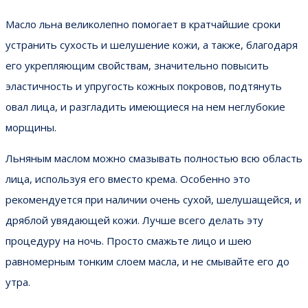
Масло льна великолепно помогает в кратчайшие сроки
устранить сухость и шелушение кожи, а также, благодаря
его укрепляющим свойствам, значительно повысить
эластичность и упругость кожных покровов, подтянуть
овал лица, и разгладить имеющиеся на нем неглубокие
морщины.
Льняным маслом можно смазывать полностью всю область
лица, используя его вместо крема. Особенно это
рекомендуется при наличии очень сухой, шелушащейся, и
дряблой увядающей кожи. Лучше всего делать эту
процедуру на ночь. Просто смажьте лицо и шею
равномерным тонким слоем масла, и не смывайте его до
утра.