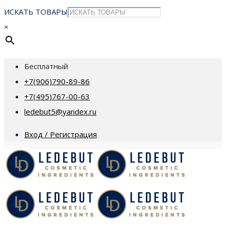
ИСКАТЬ ТОВАРЫ
×
Бесплатный
+7(906)790-89-86
+7(495)767-00-63
ledebut5@yandex.ru
Вход / Регистрация