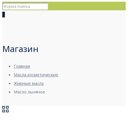
0
Магазин
Главная
Масла косметические
Жирные масла
Масло льняное