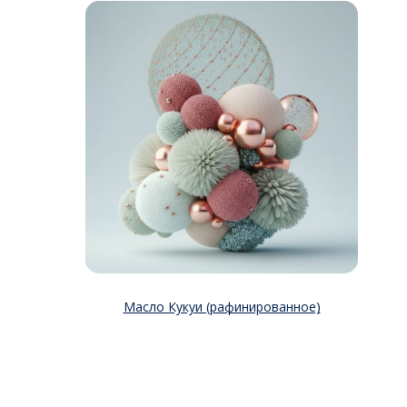
Масло Кукуи (рафинированное)