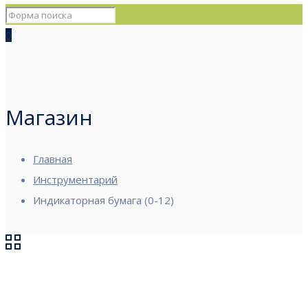
0
Магазин
Главная
Инструментарий
Индикаторная бумага (0-12)