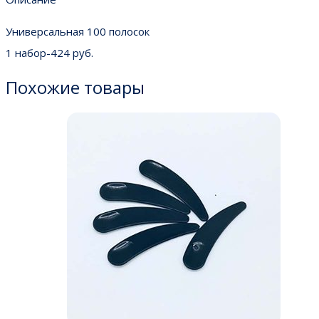
Универсальная 100 полосок
1 набор-424 руб.
Похожие товары