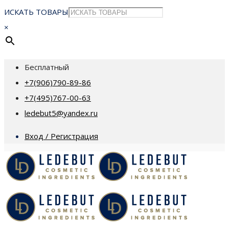
ИСКАТЬ ТОВАРЫ
×
Бесплатный
+7(906)790-89-86
+7(495)767-00-63
ledebut5@yandex.ru
Вход / Регистрация