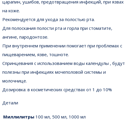
царапин, ушибов, предотвращения инфекций, при язвах
на коже.
Рекомендуется для ухода за полостью рта.
Для полоскания полости рта и горла при стоматите,
ангине, пародонтозе.
При внутреннем применении помогает при проблемах с
пищеварением, язве, тошноте.
Спринцевания с использованием воды календулы , будут
полезны при инфекциях мочеполовой системы и
молочнице.
Дозировка: в косметических средствах от 1 до 10%
Детали
Миллилитры
100 мл, 500 мл, 1000 мл