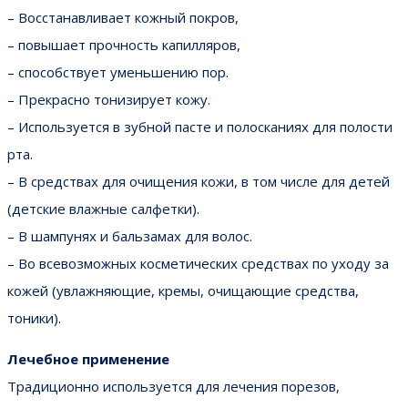
– Восстанавливает кожный покров,
– повышает прочность капилляров,
– способствует уменьшению пор.
– Прекрасно тонизирует кожу.
– Используется в зубной пасте и полосканиях для полости
рта.
– В средствах для очищения кожи, в том числе для детей
(детские влажные салфетки).
– В шампунях и бальзамах для волос.
– Во всевозможных косметических средствах по уходу за
кожей (увлажняющие, кремы, очищающие средства,
тоники).
Лечебное применение
Традиционно используется для лечения порезов,