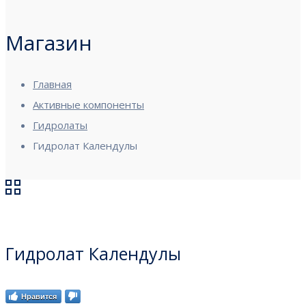
Магазин
Главная
Активные компоненты
Гидролаты
Гидролат Календулы
Гидролат Календулы
Нравится