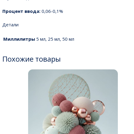
Процент ввода:
0,06-0,1%
Детали
Миллилитры
5 мл, 25 мл, 50 мл
Похожие товары