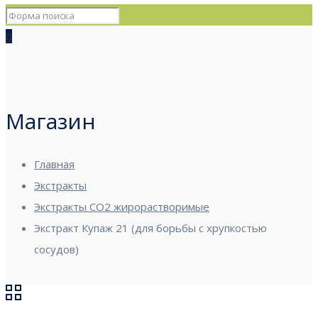
0
Магазин
Главная
Экстракты
Экстракты CO2 жирорастворимые
Экстракт Купаж 21 (для борьбы с хрупкостью
сосудов)