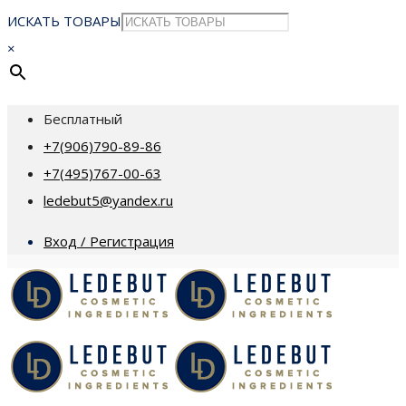
ИСКАТЬ ТОВАРЫ
×
Бесплатный
+7(906)790-89-86
+7(495)767-00-63
ledebut5@yandex.ru
Вход / Регистрация