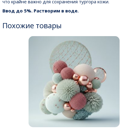
что крайне важно для сохранения тургора кожи.
Ввод до 5%. Растворим в воде.
Похожие товары