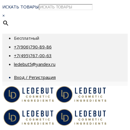
ИСКАТЬ ТОВАРЫ
×
Бесплатный
+7(906)790-89-86
+7(495)767-00-63
ledebut5@yandex.ru
Вход / Регистрация