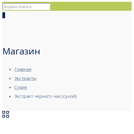
0
Магазин
Главная
Экстракты
Сухие
Экстракт черного чая (сухой)