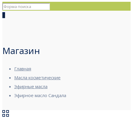
0
Магазин
Главная
Масла косметические
Эфирные масла
Эфирное масло Сандала