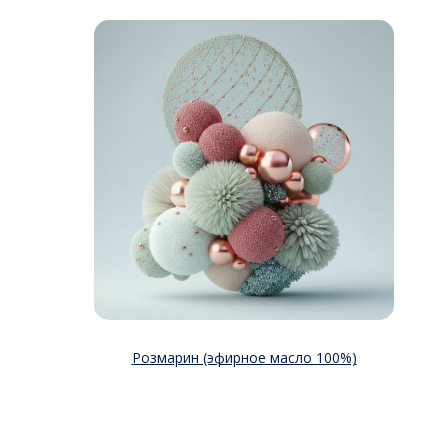
Розмарин (эфирное масло 100%)