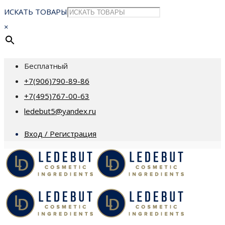
ИСКАТЬ ТОВАРЫ
×
Бесплатный
+7(906)790-89-86
+7(495)767-00-63
ledebut5@yandex.ru
Вход / Регистрация