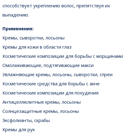
способствует укреплению волос, препятствуя их
выпадению.
Применение:
Кремы, сыворотки, лосьоны
Кремы для кожи в области глаз
Косметические композиции для борьбы с морщинами
Омолаживающие, подтягивающие макси
Увлажняющие кремы, лосьоны, сыворотки, спреи
Косметические средства для борьбы с акне
Косметические композиции для похудения
Антицеллюлитные кремы, лосьоны
Солнцезащитные кремы, лосьоны
Эксфолианты, скрабы
Кремы для рук