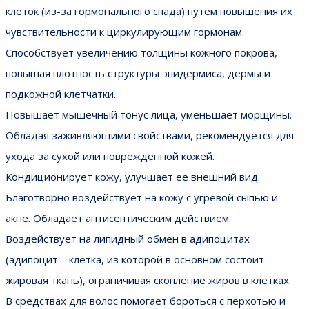
клеток (из-за гормонального спада) путем повышения их
чувствительности к циркулирующим гормонам.
Способствует увеличению толщины кожного покрова,
повышая плотность структуры эпидермиса, дермы и
подкожной клетчатки.
Повышает мышечный тонус лица, уменьшает морщины.
Обладая заживляющими свойствами, рекомендуется для
ухода за сухой или поврежденной кожей.
Кондиционирует кожу, улучшает ее внешний вид.
Благотворно воздействует на кожу с угревой сыпью и
акне. Обладает антисептическим действием.
Воздействует на липидный обмен в адипоцитах
(адипоцит – клетка, из которой в основном состоит
жировая ткань), ограничивая скопление жиров в клетках.
В средствах для волос помогает бороться с перхотью и