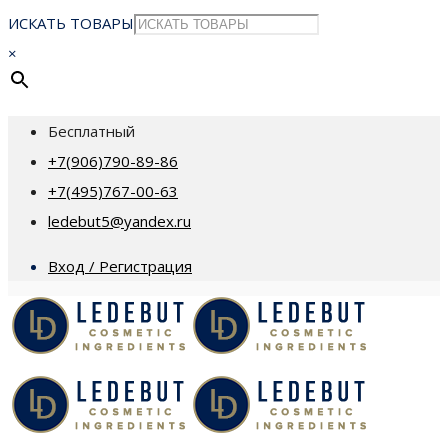
ИСКАТЬ ТОВАРЫ
×
Бесплатный
+7(906)790-89-86
+7(495)767-00-63
ledebut5@yandex.ru
Вход / Регистрация