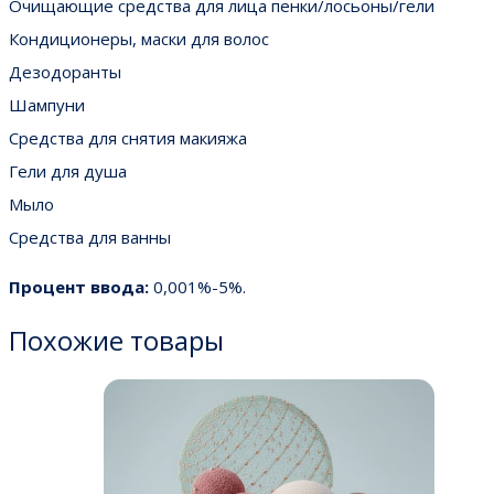
Очищающие средства для лица пенки/лосьоны/гели
Кондиционеры, маски для волос
Дезодоранты
Шампуни
Средства для снятия макияжа
Гели для душа
Мыло
Средства для ванны
Процент ввода:
0,001%-5%.
Похожие товары