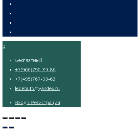
0
Бесплатный
+7(906)790-89-86
+7(495)767-00-63
ledebut5@yandex.ru
Вход / Регистрация