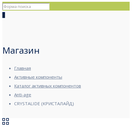
0
Магазин
Главная
Активные компоненты
Каталог активных компонентов
Anti-age
CRYSTALIDE (КРИСТАЛАЙД)