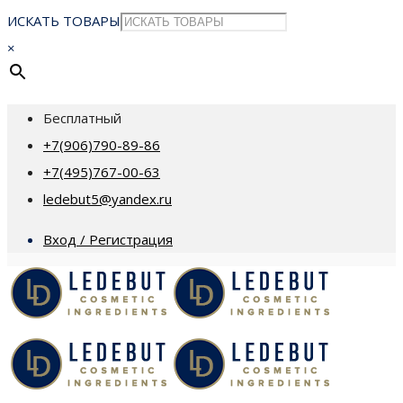
ИСКАТЬ ТОВАРЫ
×
Бесплатный
+7(906)790-89-86
+7(495)767-00-63
ledebut5@yandex.ru
Вход / Регистрация