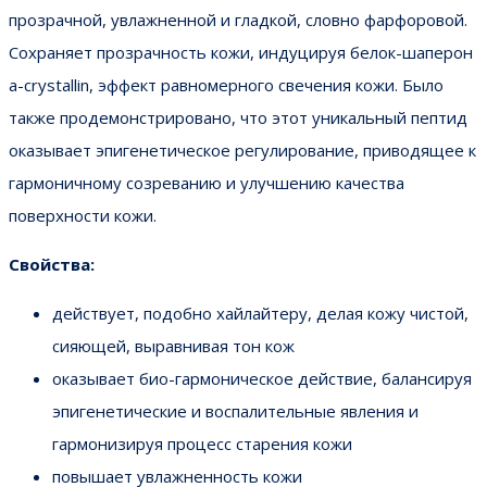
прозрачной, увлажненной и гладкой, словно фарфоровой.
Cохраняет прозрачность кожи, индуцируя белок-шаперон
a-crystallin, эффект равномерного свечения кожи. Было
также продемонстрировано, что этот уникальный пептид
оказывает эпигенетическое регулирование, приводящее к
гармоничному созреванию и улучшению качества
поверхности кожи.
Свойства:
действует, подобно хайлайтеру, делая кожу чистой,
сияющей, выравнивая тон кож
оказывает био-гармоническое действие, балансируя
эпигенетические и воспалительные явления и
гармонизируя процесс старения кожи
повышает увлажненность кожи