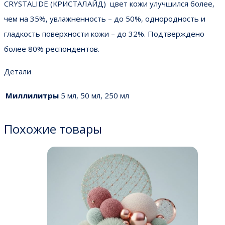
CRYSTALIDE (КРИСТАЛАЙД) цвет кожи улучшился более,
чем на 35%, увлажненность – до 50%, однородность и
гладкость поверхности кожи – до 32%. Подтверждено
более 80% респондентов.
Детали
Миллилитры
5 мл, 50 мл, 250 мл
Похожие товары