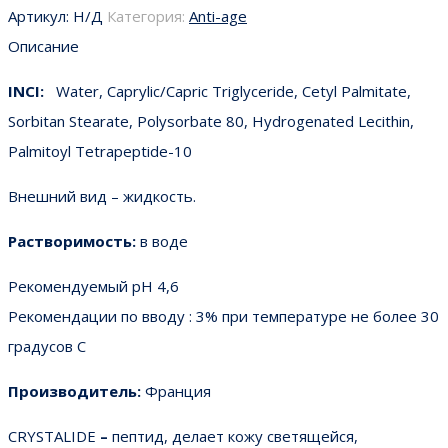
Артикул:
Н/Д
Категория:
Anti-age
Описание
INCI:
Water, Caprylic/Capric Triglyceride, Cetyl Palmitate,
Sorbitan Stearate, Polysorbate 80, Hydrogenated Lecithin,
Palmitoyl Tetrapeptide-10
Внешний вид – жидкость.
Растворимость:
в воде
Рекомендуемый pH 4,6
Рекомендации по вводу : 3% при температуре не более 30
градусов С
Производитель:
Франция
CRYSTALIDE
–
пептид,
делает кожу светящейся,