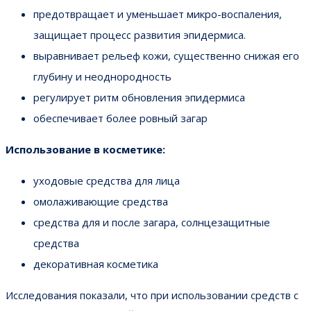
предотвращает и уменьшает микро-воспаления,
защищает процесс развития эпидермиса.
выравнивает рельеф кожи, существенно снижая его
глубину и неоднородность
регулирует ритм обновления эпидермиса
обеспечивает более ровный загар
Использование в косметике:
уходовые средства для лица
омолаживающие средства
средства для и после загара, солнцезащитные
средства
декоративная косметика
Исследования показали, что при использовании средств с