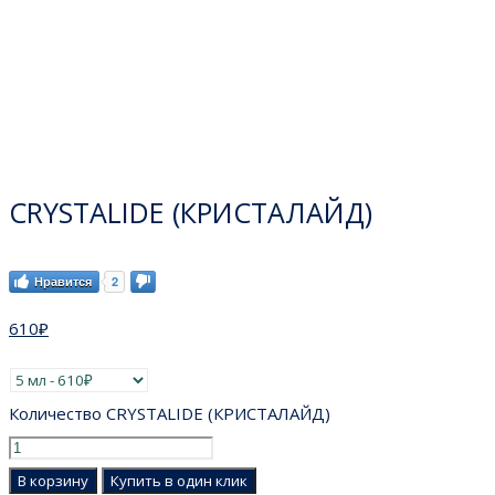
CRYSTALIDE (КРИСТАЛАЙД)
Нравится
2
610
₽
Количество CRYSTALIDE (КРИСТАЛАЙД)
В корзину
Купить в один клик