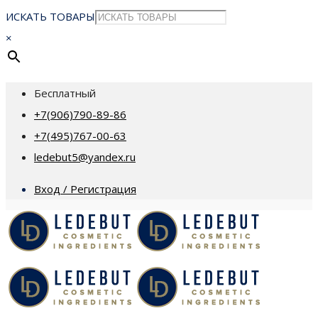
ИСКАТЬ ТОВАРЫ
×
Бесплатный
+7(906)790-89-86
+7(495)767-00-63
ledebut5@yandex.ru
Вход / Регистрация