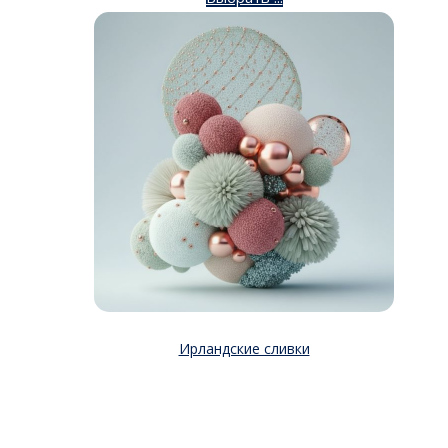
Ирландские сливки