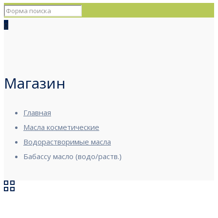
0
Магазин
Главная
Масла косметические
Водорастворимые масла
Бабассу масло (водо/раств.)