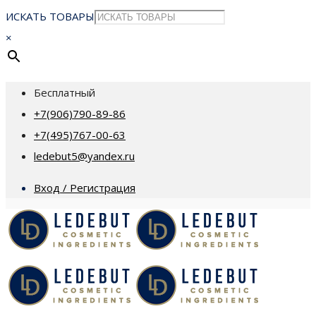
ИСКАТЬ ТОВАРЫ
×
Бесплатный
+7(906)790-89-86
+7(495)767-00-63
ledebut5@yandex.ru
Вход / Регистрация