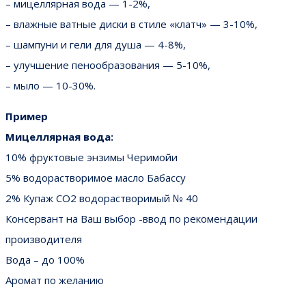
– мицеллярная вода — 1-2%,
– влажные ватные диски в стиле «клатч» — 3-10%,
– шампуни и гели для душа — 4-8%,
– улучшение пенообразования — 5-10%,
– мыло — 10-30%.
Пример
Мицеллярная вода:
10% фруктовые энзимы Черимойи
5% водорастворимое масло Бабассу
2% Купаж СО2 водорастворимый № 40
Консервант на Ваш выбор -ввод по рекомендации
производителя
Вода – до 100%
Аромат по желанию