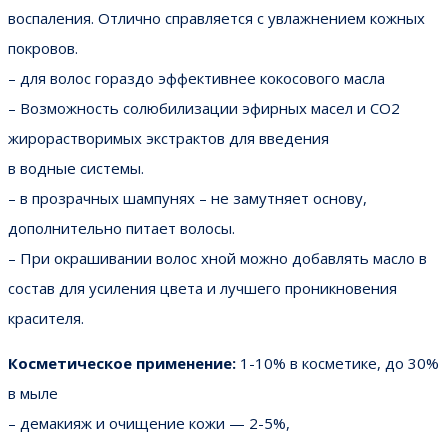
воспаления. Отлично справляется с увлажнением кожных
покровов.
– для волос гораздо эффективнее кокосового масла
– Возможность солюбилизации эфирных масел и СО2
жирорастворимых экстрактов для введения
в водные системы.
– в прозрачных шампунях – не замутняет основу,
дополнительно питает волосы.
– При окрашивании волос хной можно добавлять масло в
состав для усиления цвета и лучшего проникновения
красителя.
Косметическое применение:
1-10% в косметике, до 30%
в мыле
– демакияж и очищение кожи — 2-5%,