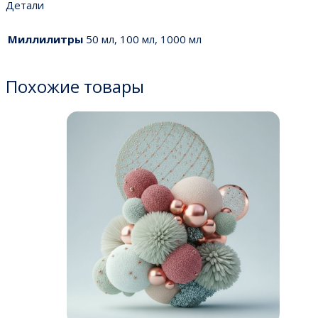
Детали
Миллилитры
50 мл, 100 мл, 1000 мл
Похожие товары