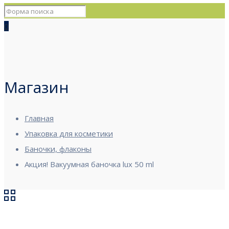
0
Магазин
Главная
Упаковка для косметики
Баночки, флаконы
Акция! Вакуумная баночка lux 50 ml