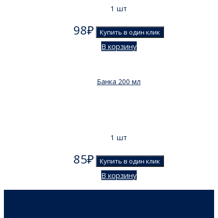
1 шт
98
₽
Купить в один клик
В корзину
Банка 200 мл
1 шт
85
₽
Купить в один клик
В корзину