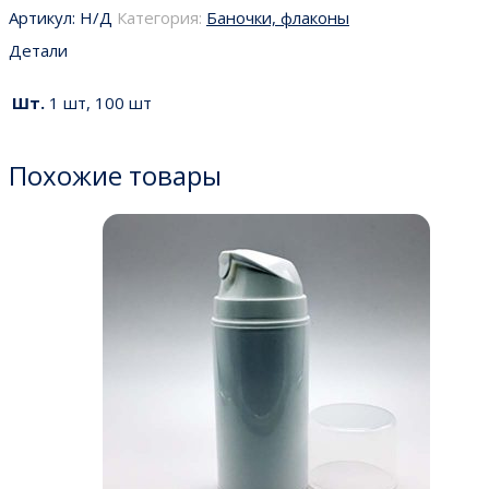
Артикул:
Н/Д
Категория:
Баночки, флаконы
Детали
Шт.
1 шт, 100 шт
Похожие товары