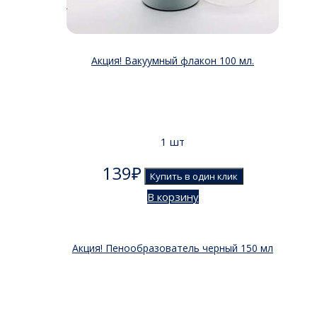
Акция! Вакуумный флакон 100 мл.
1 шт
139
₽
Купить в один клик
В корзину
Акция! Пенообразователь черный 150 мл