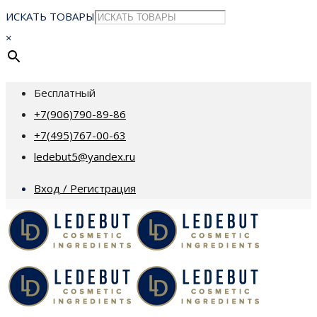
ИСКАТЬ ТОВАРЫ
×
Бесплатный
+7(906)790-89-86
+7(495)767-00-63
ledebut5@yandex.ru
Вход / Регистрация