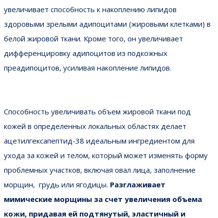
увеличивает способность к накоплению липидов
здоровыми зрелыми адипоцитами (жировыми клетками) в
белой жировой ткани. Кроме того, он увеличивает
дифференцировку адипоцитов из подкожных
преадипоцитов, усиливая накопление липидов.
Способность увеличивать объем жировой ткани под
кожей в определенных локальных областях делает
ацетилгексапептид-38 идеальным ингредиентом для
ухода за кожей и телом, который может изменять форму
проблемных участков, включая овал лица, заполнение
морщин, грудь или ягодицы.
Разглаживает
мимические морщины за счет увеличения объема
кожи, придавая ей подтянутый, эластичный и