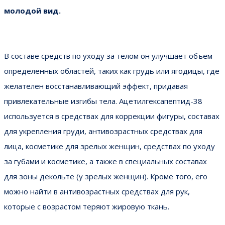
молодой вид.
В составе средств по уходу за телом он улучшает объем
определенных областей, таких как грудь или ягодицы, где
желателен восстанавливающий эффект, придавая
привлекательные изгибы тела. Ацетилгексапептид-38
используется в средствах для коррекции фигуры, составах
для укрепления груди, антивозрастных средствах для
лица, косметике для зрелых женщин, средствах по уходу
за губами и косметике, а также в специальных составах
для зоны декольте (у зрелых женщин). Кроме того, его
можно найти в антивозрастных средствах для рук,
которые с возрастом теряют жировую ткань.