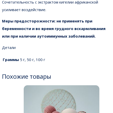
Сочетательность с экстрактом кигелии африканской
усиливает воздействие.
Меры предосторожности: не применять при
беременности и во время грудного вскармливания
или при наличии аутоиммунных заболеваний.
Детали
Граммы
5 г, 50 г, 100 г
Похожие товары