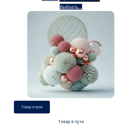
Выбрать ...
Товар в пути
Товар в пути