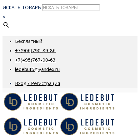
ИСКАТЬ ТОВАРЫ
×
Бесплатный
+7(906)790-89-86
+7(495)767-00-63
ledebut5@yandex.ru
Вход / Регистрация