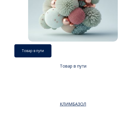
Товар в пути
Товар в пути
КЛИМБАЗОЛ