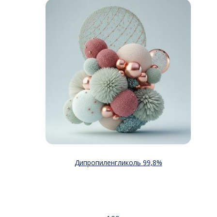
Дипропиленгликоль 99,8%