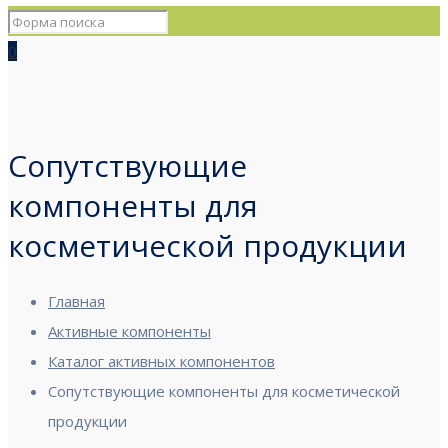
0
Сопутствующие
компоненты для
косметической продукции
Главная
Активные компоненты
Каталог активных компонентов
Сопутствующие компоненты для косметической
продукции