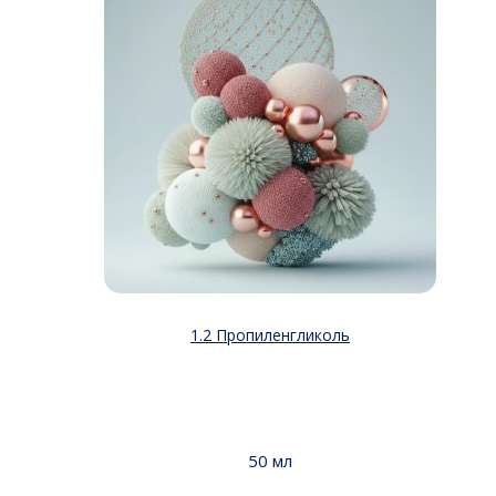
1.2 Пропиленгликоль
50 мл